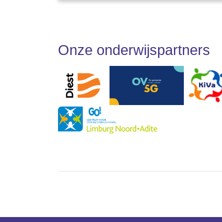
Onze onderwijspartners